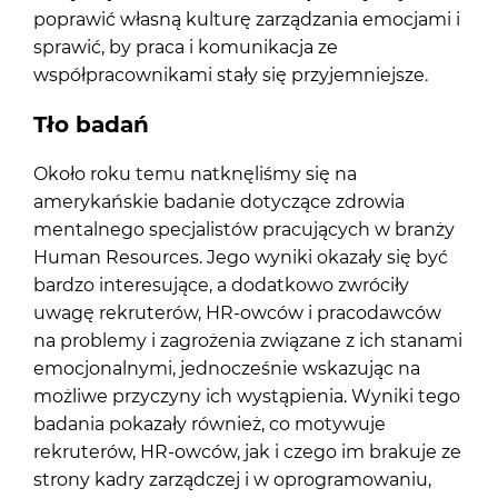
poprawić własną kulturę zarządzania emocjami i
sprawić, by praca i komunikacja ze
współpracownikami stały się przyjemniejsze.
Tło badań
Około roku temu natknęliśmy się na
amerykańskie badanie dotyczące zdrowia
mentalnego specjalistów pracujących w branży
Human Resources. Jego wyniki okazały się być
bardzo interesujące, a dodatkowo zwróciły
uwagę rekruterów, HR-owców i pracodawców
na problemy i zagrożenia związane z ich stanami
emocjonalnymi, jednocześnie wskazując na
możliwe przyczyny ich wystąpienia. Wyniki tego
badania pokazały również, co motywuje
rekruterów, HR-owców, jak i czego im brakuje ze
strony kadry zarządczej i w oprogramowaniu,