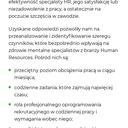
efektywność specjalisty HR, jego satysfakcję lub
niezadowolenie z pracy, a ostatecznie na
poczucie szczęścia w zawodzie.
Uzyskane odpowiedzi pozwoliły nam na
przeanalizowanie i zidentyfikowanie szeregu
czynników, które bezpośrednio wpływają na
zdrowie mentalne specjalistów z branży Human
Resources. Pośród nich są:
przeciętny poziom obciążenia pracą w ciągu
miesiąca;
codzienne zadania, które zajmują najwięcej
czasu;
rola profesjonalnego oprogramowania
rekrutacyjnego w codziennej pracy i
wymagania wobec niego;