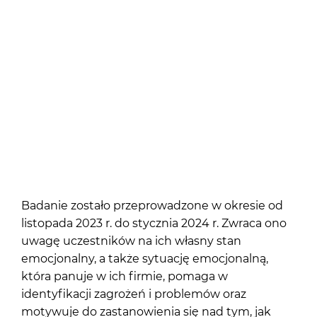
Badanie zostało przeprowadzone w okresie od
listopada 2023 r. do stycznia 2024 r. Zwraca ono
uwagę uczestników na ich własny stan
emocjonalny, a także sytuację emocjonalną,
która panuje w ich firmie, pomaga w
identyfikacji zagrożeń i problemów oraz
motywuje do zastanowienia się nad tym, jak