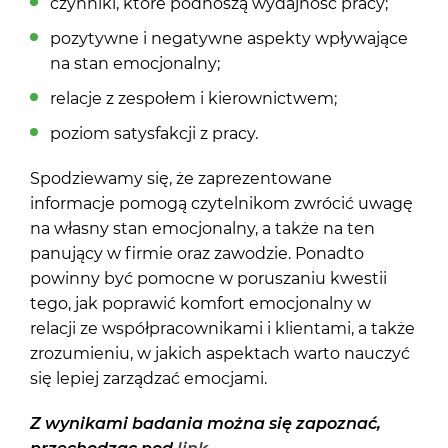
czynniki, które podnoszą wydajność pracy;
pozytywne i negatywne aspekty wpływające
na stan emocjonalny;
relacje z zespołem i kierownictwem;
poziom satysfakcji z pracy.
Spodziewamy się, że zaprezentowane
informacje pomogą czytelnikom zwrócić uwagę
na własny stan emocjonalny, a także na ten
panujący w firmie oraz zawodzie. Ponadto
powinny być pomocne w poruszaniu kwestii
tego, jak poprawić komfort emocjonalny w
relacji ze współpracownikami i klientami, a także
zrozumieniu, w jakich aspektach warto nauczyć
się lepiej zarządzać emocjami.
Z wynikami badania można się zapoznać,