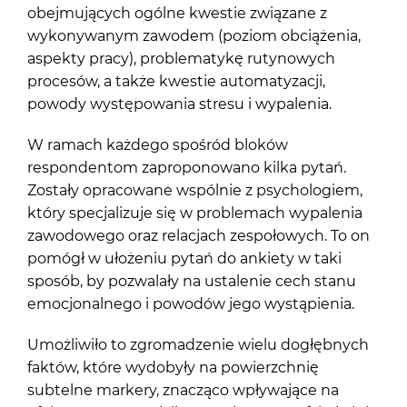
obejmujących ogólne kwestie związane z
wykonywanym zawodem (poziom obciążenia,
aspekty pracy), problematykę rutynowych
procesów, a także kwestie automatyzacji,
powody występowania stresu i wypalenia.
W ramach każdego spośród bloków
respondentom zaproponowano kilka pytań.
Zostały opracowane wspólnie z psychologiem,
który specjalizuje się w problemach wypalenia
zawodowego oraz relacjach zespołowych. To on
pomógł w ułożeniu pytań do ankiety w taki
sposób, by pozwalały na ustalenie cech stanu
emocjonalnego i powodów jego wystąpienia.
Umożliwiło to zgromadzenie wielu dogłębnych
faktów, które wydobyły na powierzchnię
subtelne markery, znacząco wpływające na