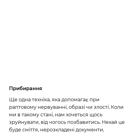
Прибирання
Ще одна техніка, яка допомагає при
раптовому нервуванні, образі чи злості. Коли
ми в такому стані, нам хочеться щось
зруйнувати, від чогось позбавитись. Нехай це
буде сміття, нерозкладені документи,