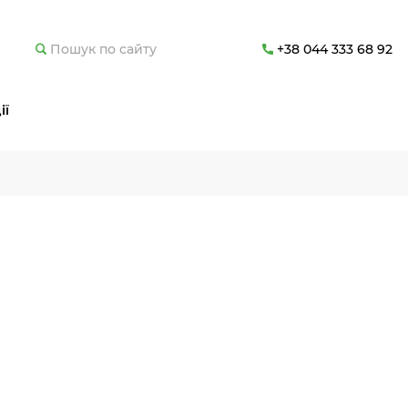
+38 044 333 68 92
ії