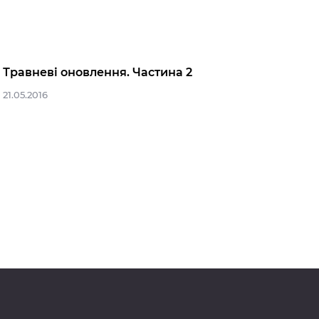
Травневі оновлення. Частина 2
21.05.2016