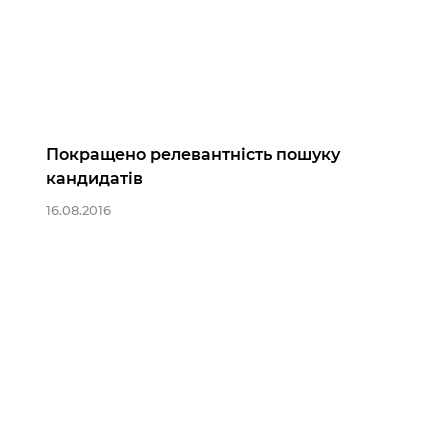
Покращено релевантність пошуку
кандидатів
16.08.2016