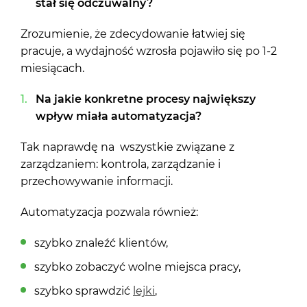
stał się odczuwalny?
Zrozumienie, że zdecydowanie łatwiej się
pracuje, a wydajność wzrosła pojawiło się po 1-2
miesiącach.
Na jakie konkretne procesy największy
wpływ miała automatyzacja?
Tak naprawdę na wszystkie związane z
zarządzaniem: kontrola, zarządzanie i
przechowywanie informacji.
Automatyzacja pozwala również:
szybko znaleźć klientów,
szybko zobaczyć wolne miejsca pracy,
szybko sprawdzić
lejki
,