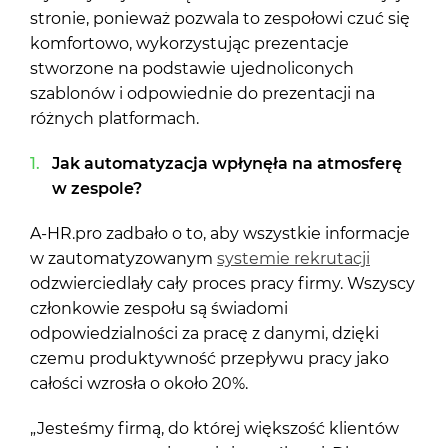
stronie, ponieważ pozwala to zespołowi czuć się
komfortowo, wykorzystując prezentacje
stworzone na podstawie ujednoliconych
szablonów i odpowiednie do prezentacji na
różnych platformach.
Jak automatyzacja wpłynęła na atmosferę
w zespole?
A-HR.pro zadbało o to, aby wszystkie informacje
w zautomatyzowanym
systemie rekrutacji
odzwierciedlały cały proces pracy firmy. Wszyscy
członkowie zespołu są świadomi
odpowiedzialności za pracę z danymi, dzięki
czemu produktywność przepływu pracy jako
całości wzrosła o około 20%.
„Jesteśmy firmą, do której większość klientów