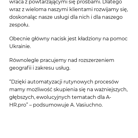
wraca z powtarzającymi się prośbami. Dlatego
wraz z wieloma naszymi klientami rozwijamy się,
doskonaląc nasze usługi dla nich i dla naszego
zespołu.
Obecnie główny nacisk jest kładziony na pomoc
Ukrainie.
Równolegle pracujemy nad rozszerzeniem
geografii i zakresu usług.
“Dzięki automatyzacji rutynowych procesów
mamy możliwość skupienia się na ważniejszych,
głębszych, ewolucyjnych tematach dla A-
HR.pro” – podsumowuje A. Vasiuchno.