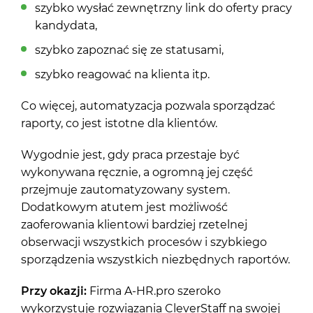
szybko wysłać zewnętrzny link do oferty pracy
kandydata,
szybko zapoznać się ze statusami,
szybko reagować na klienta itp.
Co więcej, automatyzacja pozwala sporządzać
raporty, co jest istotne dla klientów.
Wygodnie jest, gdy praca przestaje być
wykonywana ręcznie, a ogromną jej część
przejmuje zautomatyzowany system.
Dodatkowym atutem jest możliwość
zaoferowania klientowi bardziej rzetelnej
obserwacji wszystkich procesów i szybkiego
sporządzenia wszystkich niezbędnych raportów.
Przy okazji:
Firma A-HR.pro szeroko
wykorzystuje rozwiązania CleverStaff na swojej