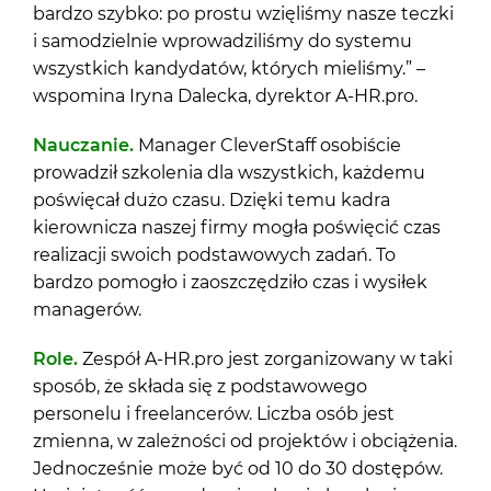
bardzo szybko: po prostu wzięliśmy nasze teczki
i samodzielnie wprowadziliśmy do systemu
wszystkich kandydatów, których mieliśmy.” –
wspomina Iryna Dalecka, dyrektor A-HR.pro.
Nauczanie.
Manager CleverStaff osobiście
prowadził szkolenia dla wszystkich, każdemu
poświęcał dużo czasu. Dzięki temu kadra
kierownicza naszej firmy mogła poświęcić czas
realizacji swoich podstawowych zadań. To
bardzo pomogło i zaoszczędziło czas i wysiłek
managerów.
Role
.
Zespół A-HR.pro jest zorganizowany w taki
sposób, że składa się z podstawowego
personelu i freelancerów. Liczba osób jest
zmienna, w zależności od projektów i obciążenia.
Jednocześnie może być od 10 do 30 dostępów.