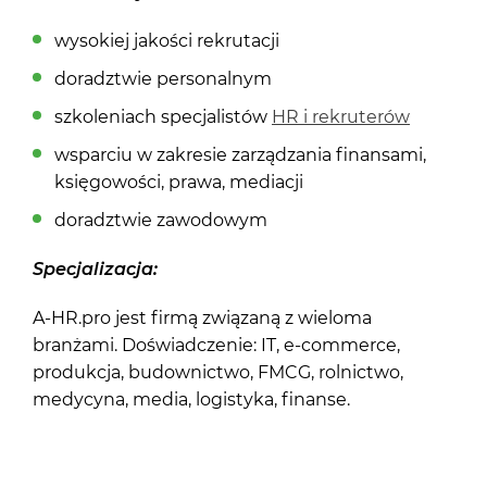
wysokiej jakości rekrutacji
doradztwie personalnym
szkoleniach specjalistów
HR i rekruterów
wsparciu w zakresie zarządzania finansami,
księgowości, prawa, mediacji
doradztwie zawodowym
Specjalizacja:
A-HR.pro jest firmą związaną z wieloma
branżami. Doświadczenie: IT, e-commerce,
produkcja, budownictwo, FMCG, rolnictwo,
medycyna, media, logistyka, finanse.