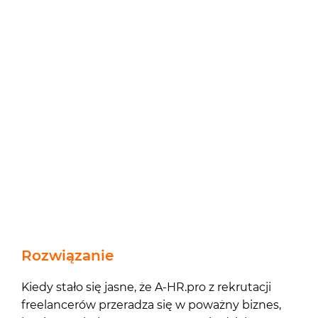
Rozwiązanie
Kiedy stało się jasne, że A-HR.pro z rekrutacji
freelancerów przeradza się w poważny biznes,