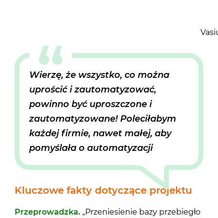
Vasi
Wierzę, że wszystko, co można
uprościć i zautomatyzować,
powinno być uproszczone i
zautomatyzowane!
Poleciłabym
każdej firmie, nawet małej, aby
pomyślała o automatyzacji
Kluczowe fakty dotyczące projektu
Przeprowadzka.
„Przeniesienie bazy przebiegło