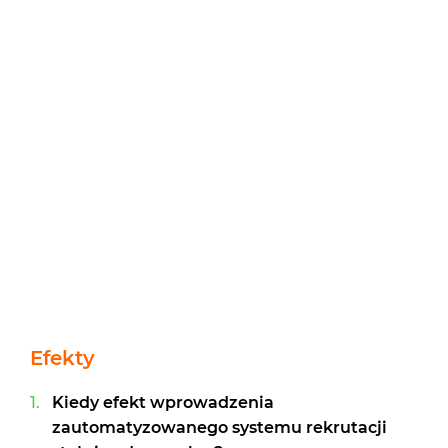
Efekty
Kiedy efekt wprowadzenia
zautomatyzowanego systemu rekrutacji