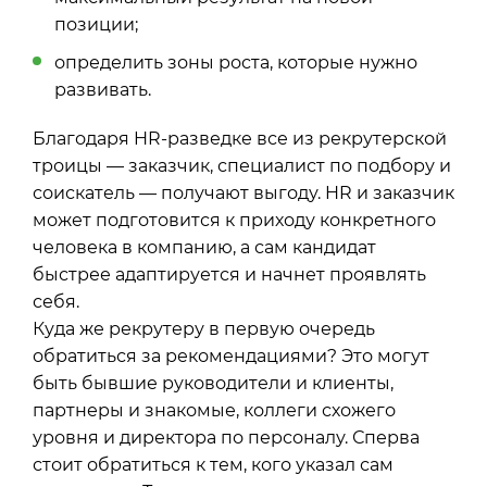
позиции;
определить зоны роста, которые нужно
развивать.
Благодаря
HR-разведке
все из рекрутерской
троицы — заказчик, специалист по подбору и
соискатель — получают выгоду. HR и заказчик
может подготовится к приходу конкретного
человека в компанию, а сам кандидат
быстрее адаптируется и начнет проявлять
себя.
Куда же рекрутеру в первую очередь
обратиться за рекомендациями? Это могут
быть бывшие руководители и клиенты,
партнеры и знакомые, коллеги схожего
уровня и директора по персоналу. Сперва
стоит обратиться к тем, кого указал сам