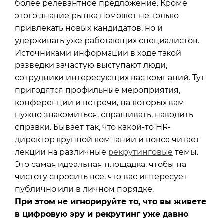
более релевантное предложение. Кроме
этого знание рынка поможет не только
привлекать новых кандидатов, но и
удерживать уже работающих специалистов.
Источниками информации в ходе такой
разведки зачастую выступают люди,
сотрудники интересующих вас компаний. Тут
пригодятся профильные мероприятия,
конференции и встречи, на которых вам
нужно знакомиться, спрашивать, наводить
справки. Бывает так, что какой-то HR-
директор крупной компании и вовсе читает
лекции на различные
рекрутинговые
темы.
Это самая идеальная площадка, чтобы на
чистоту спросить все, что вас интересует
публично или в личном порядке.
При этом не игнорируйте то, что вы живете
в цифровую эру и рекрутинг уже давно