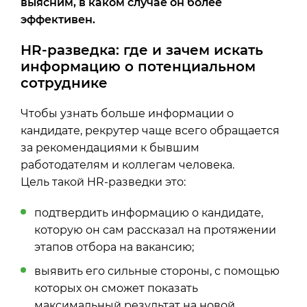
выясним, в каком случае он более
эффективен.
HR-разведка: где и зачем искать
информацию о потенциальном
сотруднике
Чтобы узнать больше информации о
кандидате, рекрутер чаще всего обращается
за рекомендациями к бывшим
работодателям и коллегам человека.
Цель такой
HR-разведки
это:
подтвердить информацию о кандидате,
которую он сам рассказал на протяжении
этапов отбора на вакансию;
выявить его сильные стороны, с помощью
которых он сможет показать
максимальный результат на новой