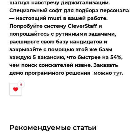
шагнул навстречу диджитализации.
Специальный софт для подбора персонала
— настоящий must в вашей работе.
Попробуйте систему CleverStaff и
попрощайтесь с рутинными задачами,
расширьте свою базу кандидатов и
закрывайте с помощью этой же базы
каждую 5 вакансию, что быстрее на 54%,
чем поиск соискателей извне. Заказать
демо программного решения можно
тут
.
0
Рекомендуемые статьи