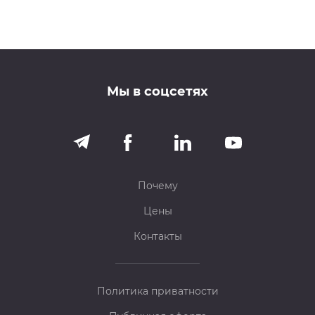
Мы в соцсетях
Почему
Цены
Контакты
Политика приватности