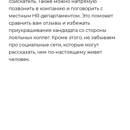
соискатель. Также можно напрямую
позвонить в компанию и поговорить с
местным HR-департаментом. Это поможет
сравнить вам отзывы и избежать
приукрашивания кандидата со стороны
лояльных коллег. Кроме этого, не забываем
про социальные сети, которые могут
рассказать, чем по-настоящему живет
человек.