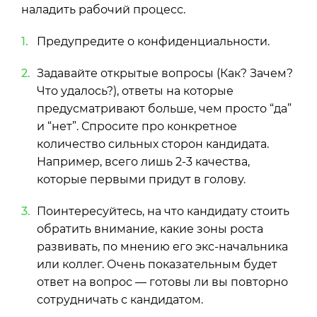
наладить рабочий процесс.
Предупредите о конфиденциальности.
Задавайте открытые вопросы (Как? Зачем?
Что удалось?), ответы на которые
предусматривают больше, чем просто “да”
и “нет”. Спросите про конкретное
количество сильных сторон кандидата.
Например, всего лишь 2-3 качества,
которые первыми придут в голову.
Поинтересуйтесь, на что кандидату стоить
обратить внимание, какие зоны роста
развивать, по мнению его экс-начальника
или коллег. Очень показательным будет
ответ на вопрос — готовы ли вы повторно
сотрудничать с кандидатом.