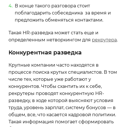
В конце такого разговора стоит
поблагодарить собеседника за время и
предложить обменяться контактами.
Такая
HR-разведка
может стать еще и
определенным нетворкингом для
рекрутера
.
Конкурентная разведка
Крупные компании часто находятся в
процессе поиска крутых специалистов. В том
числе тех, которые уже работают у
конкурентов. Чтобы схантить их к себе,
рекрутеры проводят конкурентную HR-
разведку, в ходе которой выясняют условия
труда, уровень зарплат, систему бонусов — в
общем, все, что касается кадровой политики.
Такая информация помогает сформировать