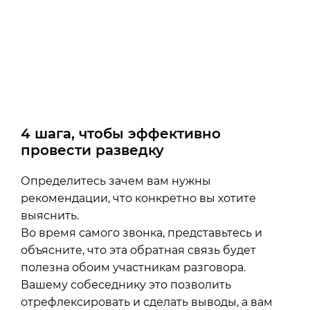
4 шага, чтобы эффективно
провести разведку
Определитесь зачем вам нужны
рекомендации, что конкретно вы хотите
выяснить.
Во время самого звонка, представьтесь и
объясните, что эта обратная связь будет
полезна обоим участникам разговора.
Вашему собеседнику это позволить
отрефлексировать и сделать выводы, а вам