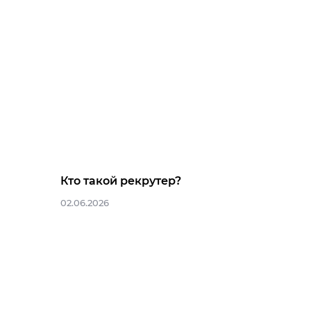
Кто такой рекрутер?
02.06.2026