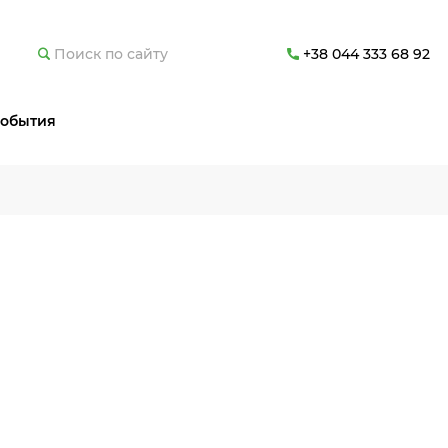
+38 044 333 68 92
обытия