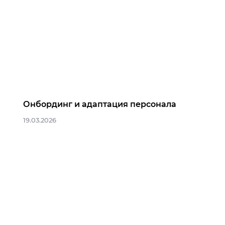
Онбординг и адаптация персонала
19.03.2026