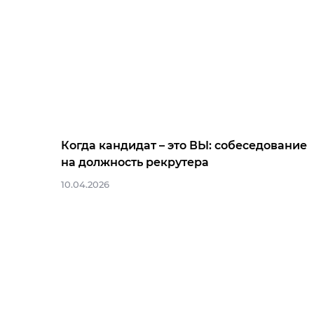
Когда кандидат – это ВЫ: собеседование
на должность рекрутера
10.04.2026