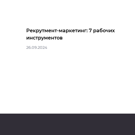
Рекрутмент-маркетинг: 7 рабочих
инструментов
26.09.2024