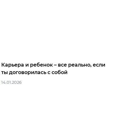
Карьера и ребенок – все реально, если
ты договорилась с собой
14.01.2026