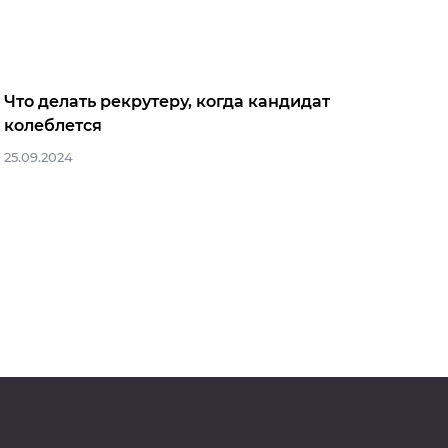
Что делать рекрутеру, когда кандидат
колеблется
25.09.2024