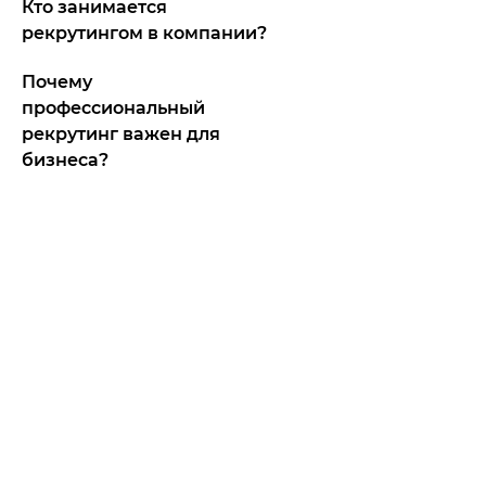
Кто занимается
рекрутингом в компании?
Почему
профессиональный
рекрутинг важен для
бизнеса?