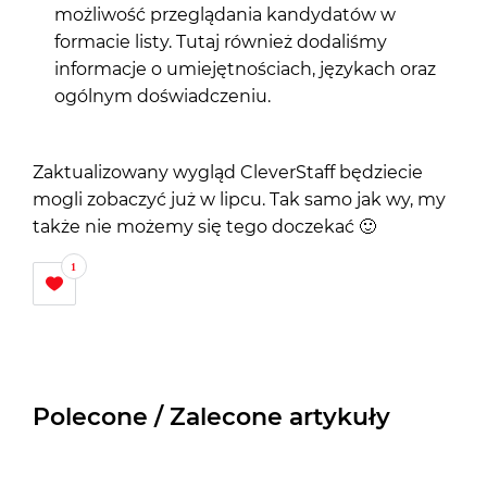
możliwość przeglądania kandydatów w
formacie listy. Tutaj również dodaliśmy
informacje o umiejętnościach, językach oraz
ogólnym doświadczeniu.
Zaktualizowany wygląd CleverStaff będziecie
mogli zobaczyć już w lipcu. Tak samo jak wy, my
także nie możemy się tego doczekać 🙂
1
Polecone / Zalecone artykuły