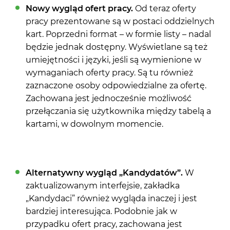
Nowy
wygląd ofert pracy.
Od teraz oferty
pracy prezentowane są w postaci
oddzielnych
kart. Poprzedni format – w formie listy – nadal
będzie jednak dostępny. Wyświetlane są też
umiejętności i języki, jeśli są wymienione w
wymaganiach oferty pracy. Są tu również
zaznaczone osoby odpowiedzialne za ofertę.
Zachowana jest jednocześnie możliwość
przełączania się użytkownika między tabelą a
kartami, w dowolnym momencie.
Alternatywny wygląd „Kandydatów”.
W
zaktualizowanym interfejsie, zakładka
„Kandydaci” również wygląda inaczej i jest
bardziej interesująca. Podobnie jak w
przypadku ofert pracy, zachowana jest