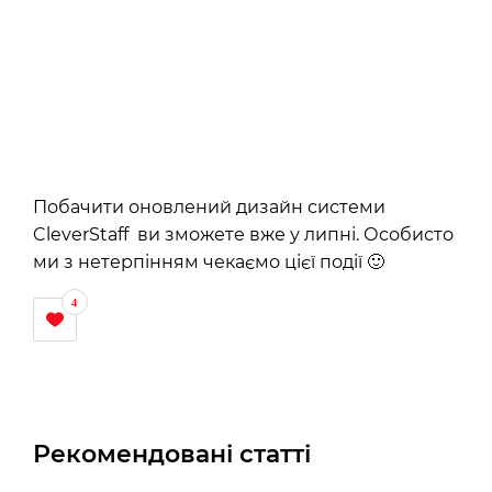
Побачити оновлений дизайн системи
CleverStaff ви зможете вже у липні. Особисто
ми з нетерпінням чекаємо цієї події 🙂
4
Рекомендовані статті