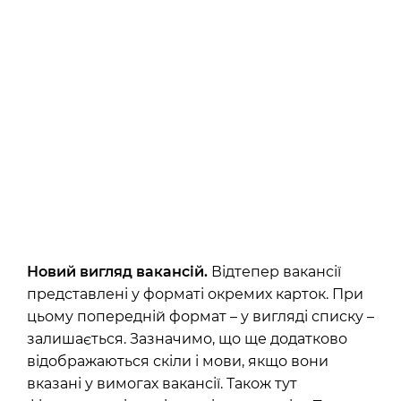
Новий вигляд вакансій.
Відтепер вакансії
представлені у форматі окремих карток. При
цьому попередній формат – у вигляді списку –
залишається. Зазначимо, що ще додатково
відображаються скіли і мови, якщо вони
вказані у вимогах вакансії. Також тут