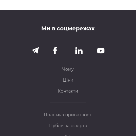
Ми в соцмережах
Чому
Ціни
Контакти
Політика приватності
Публічна оферта