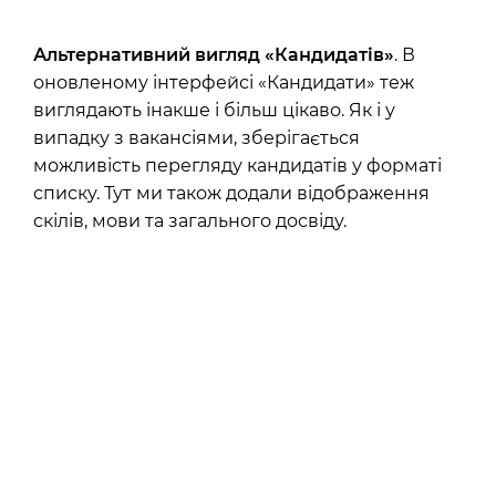
Альтернативний вигляд «Кандидатів»
. В
оновленому інтерфейсі «Кандидати» теж
виглядають інакше і більш цікаво. Як і у
випадку з вакансіями, зберігається
можливість перегляду кандидатів у форматі
списку. Тут ми також додали відображення
скілів, мови та загального досвіду.