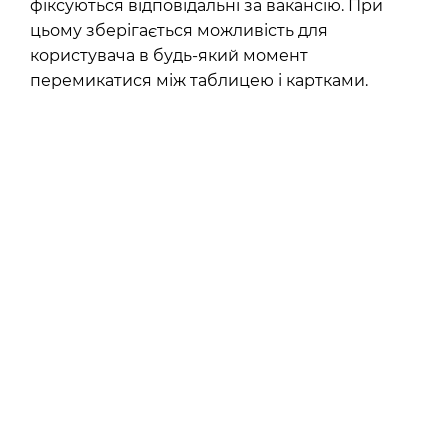
фіксуються відповідальні за вакансію.
При
цьому зберігається можливість для
користувача в будь-який момент
перемикатися між таблицею і картками.