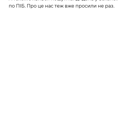
по ПІБ. Про це нас теж вже просили не раз.