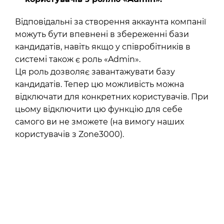
Відповідальні за створення аккаунта компанії
можуть бути впевнені в збереженні бази
кандидатів, навіть якщо у співробітників в
системі також є роль «Admin».
Ця роль дозволяє завантажувати базу
кандидатів. Тепер цю можливість можна
відключати для конкретних користувачів. При
цьому відключити цю функцію для себе
самого ви не зможете (на вимогу наших
користувачів з Zone3000).