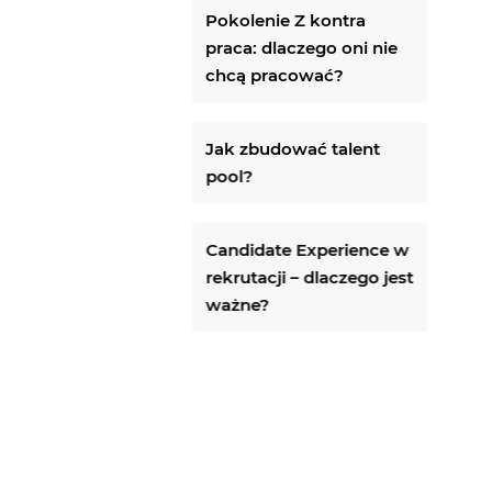
Pokolenie Z kontra
praca: dlaczego oni nie
chcą pracować?
Jak zbudować talent
pool?
Candidate Experience w
rekrutacji – dlaczego jest
ważne?