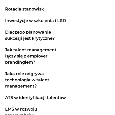
Rotacja stanowisk
Inwestycje w szkolenia i L&D
Dlaczego planowanie
sukcesji jest krytyczne?
Jak talent management
łączy się z employer
brandingiem?
Jaką rolę odgrywa
technologia w talent
management?
ATS w identyfikacji talentów
LMS w rozwoju