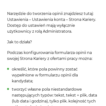
Narzędzie do tworzenia opinii znajdziesz tutaj:
Ustawienia – Ustawienia konta – Strona Kariery.
Dostęp do ustawień mają wyłącznie
użytkownicy z rolą Administratora.
Jak to działa?
Podczas konfigurowania formularza opinii na
swojej Strona Kariery z ofertami pracy można:
określić, które pola powinny zostać
wypełnione w formularzu opinii dla
kandydata;
tworzyć własne pola niestandardowe
następujących typów: tekst, tekst + plik, data
(lub data i godzina), tylko plik. kolejność tych