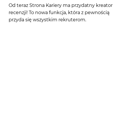
Od teraz Strona Kariery ma przydatny kreator
recenzji! To nowa funkcja, która z pewnością
przyda się wszystkim rekruterom.