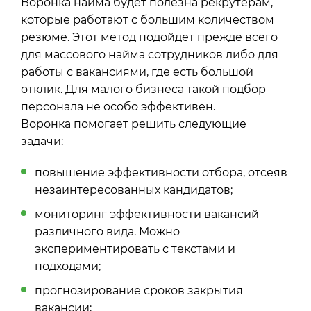
Воронка найма будет полезна рекрутерам,
которые работают с большим количеством
резюме. Этот метод подойдет прежде всего
для массового найма сотрудников либо для
работы с вакансиями, где есть большой
отклик. Для малого бизнеса такой подбор
персонала не особо эффективен.
Воронка помогает решить следующие
задачи:
повышение эффективности отбора, отсеяв
незаинтересованных кандидатов;
мониторинг эффективности вакансий
различного вида. Можно
экспериментировать с текстами и
подходами;
прогнозирование сроков закрытия
вакансии;