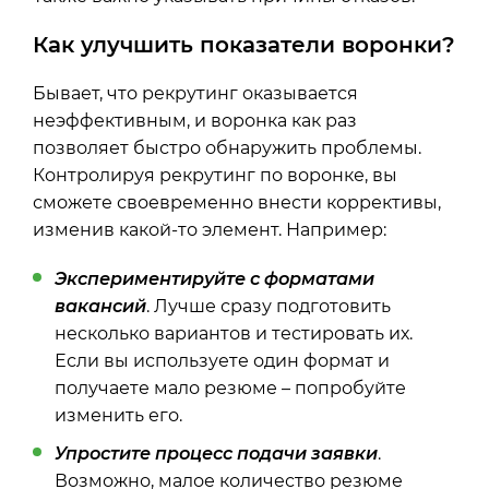
Как улучшить показатели воронки?
Бывает, что рекрутинг оказывается
неэффективным, и воронка как раз
позволяет быстро обнаружить проблемы.
Контролируя рекрутинг по воронке, вы
сможете своевременно внести коррективы,
изменив какой-то элемент. Например:
Экспериментируйте с форматами
вакансий
. Лучше сразу подготовить
несколько вариантов и тестировать их.
Если вы используете один формат и
получаете мало резюме – попробуйте
изменить его.
Упростите процесс подачи заявки
.
Возможно, малое количество резюме