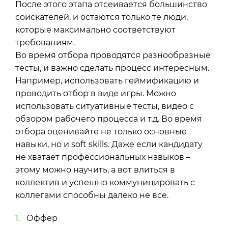
После этого этапа отсеивается большинство
соискателей, и остаются только те люди,
которые максимально соответствуют
требованиям.
Во время отбора проводятся разнообразные
тесты, и важно сделать процесс интересным.
Например, использовать геймификацию и
проводить отбор в виде игры. Можно
использовать ситуативные тесты, видео с
обзором рабочего процесса и т.д. Во время
отбора оценивайте не только основные
навыки, но и soft skills. Даже если кандидату
не хватает профессиональных навыков –
этому можно научить, а вот влиться в
коллектив и успешно коммуницировать с
коллегами способны далеко не все.
Оффер