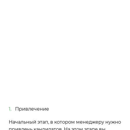
Привлечение
Начальный этап, в котором менеджеру нужно
привлечь кандидатов. На этом этапе вы