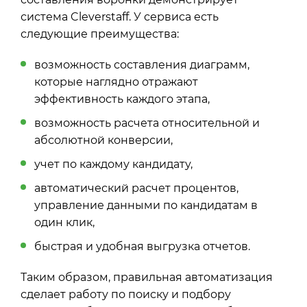
система Cleverstaff. У сервиса есть
следующие преимущества:
возможность составления диаграмм,
которые наглядно отражают
эффективность каждого этапа,
возможность расчета относительной и
абсолютной конверсии,
учет по каждому кандидату,
автоматический расчет процентов,
управление данными по кандидатам в
один клик,
быстрая и удобная выгрузка отчетов.
Таким образом, правильная автоматизация
сделает работу по поиску и подбору