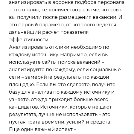
анализировать в воронке подбора персонала
– это отклик, т.е. количество резюме, которые
вы получили после размещения вакансии. И
это первый параметр, от которого ведется
дальнейший расчет показателя
эффективности.
Анализировать отклики необходимо по
каждому источнику. Например, если вы
используете сайты поиска вакансий –
анализируйте по каждому, если социальные
сети – замеряйте результаты по каждой
площадке. Если вы это сделаете, получите
базу для анализа по каждому источнику и
узнаете, откуда приходит больше всего
кандидатов. Источники, которые не дают
результата, лучше не использовать – это
пустая трата времени, усилий и средств.
Еще один важный аспект –