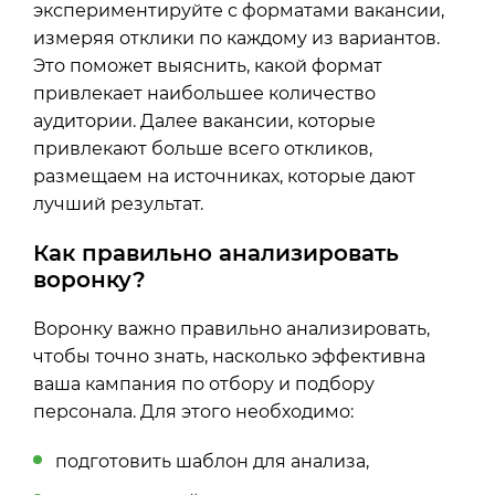
экспериментируйте с форматами вакансии,
измеряя отклики по каждому из вариантов.
Это поможет выяснить, какой формат
привлекает наибольшее количество
аудитории. Далее вакансии, которые
привлекают больше всего откликов,
размещаем на источниках, которые дают
лучший результат.
Как правильно анализировать
воронку?
Воронку важно правильно анализировать,
чтобы точно знать, насколько эффективна
ваша кампания по отбору и подбору
персонала. Для этого необходимо:
подготовить шаблон для анализа,