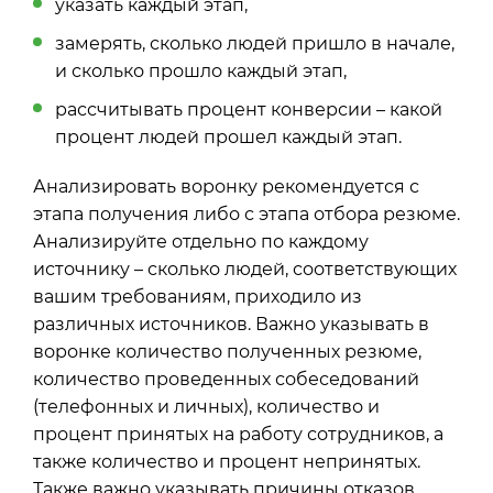
указать каждый этап,
замерять, сколько людей пришло в начале,
и сколько прошло каждый этап,
рассчитывать процент конверсии – какой
процент людей прошел каждый этап.
Анализировать воронку рекомендуется с
этапа получения либо с этапа отбора резюме.
Анализируйте отдельно по каждому
источнику – сколько людей, соответствующих
вашим требованиям, приходило из
различных источников. Важно указывать в
воронке количество полученных резюме,
количество проведенных собеседований
(телефонных и личных), количество и
процент принятых на работу сотрудников, а
также количество и процент непринятых.
Также важно указывать причины отказов.