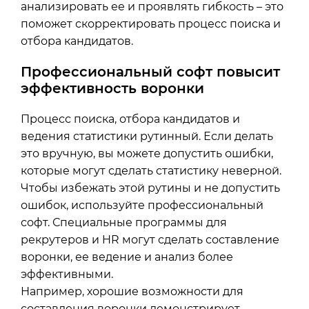
анализировать ее и проявлять гибкость – это
поможет скорректировать процесс поиска и
отбора кандидатов.
Профессиональный софт повысит
эффективность воронки
Процесс поиска, отбора кандидатов и
ведения статистики рутинный. Если делать
это вручную, вы можете допустить ошибки,
которые могут сделать статистику неверной.
Чтобы избежать этой рутины и не допустить
ошибок, используйте профессиональный
софт. Специальные программы для
рекрутеров и HR могут сделать составление
воронки, ее ведение и анализ более
эффективными.
Например, хорошие возможности для
составления воронки демонстрирует