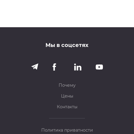
Мы в соцсетях
Почему
Цены
Контакты
Политика приватности