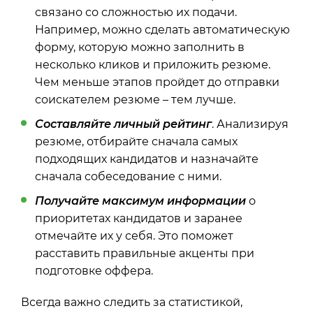
связано со сложностью их подачи.
Например, можно сделать автоматическую
форму, которую можно заполнить в
несколько кликов и приложить резюме.
Чем меньше этапов пройдет до отправки
соискателем резюме – тем лучше.
Составляйте личный рейтинг
. Анализируя
резюме, отбирайте сначала самых
подходящих кандидатов и назначайте
сначала собеседование с ними.
Получайте максимум информации
о
приоритетах кандидатов и заранее
отмечайте их у себя. Это поможет
расставить правильные акценты при
подготовке оффера.
Всегда важно следить за статистикой,