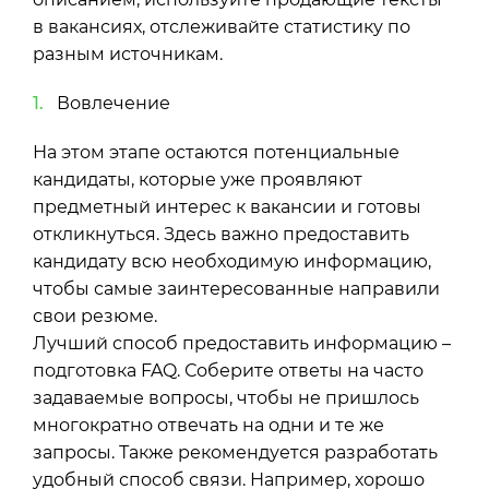
в вакансиях, отслеживайте статистику по
разным источникам.
Вовлечение
На этом этапе остаются потенциальные
кандидаты, которые уже проявляют
предметный интерес к вакансии и готовы
откликнуться. Здесь важно предоставить
кандидату всю необходимую информацию,
чтобы самые заинтересованные направили
свои резюме.
Лучший способ предоставить информацию –
подготовка FAQ. Соберите ответы на часто
задаваемые вопросы, чтобы не пришлось
многократно отвечать на одни и те же
запросы. Также рекомендуется разработать
удобный способ связи. Например, хорошо