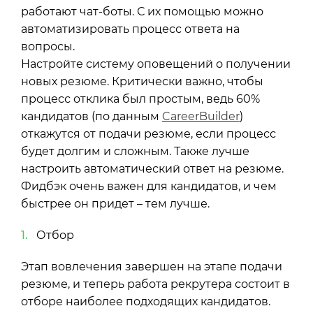
работают чат-боты. С их помощью можно
автоматизировать процесс ответа на
вопросы.
Настройте систему оповещений о получении
новых резюме. Критически важно, чтобы
процесс отклика был простым, ведь 60%
кандидатов (по данным
CareerBuilder
)
откажутся от подачи резюме, если процесс
будет долгим и сложным. Также лучше
настроить автоматический ответ на резюме.
Фидбэк очень важен для кандидатов, и чем
быстрее он придет – тем лучше.
Отбор
Этап вовлечения завершен на этапе подачи
резюме, и теперь работа рекрутера состоит в
отборе наиболее подходящих кандидатов.