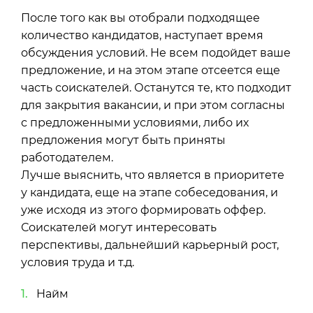
После того как вы отобрали подходящее
количество кандидатов, наступает время
обсуждения условий. Не всем подойдет ваше
предложение, и на этом этапе отсеется еще
часть соискателей. Останутся те, кто подходит
для закрытия вакансии, и при этом согласны
с предложенными условиями, либо их
предложения могут быть приняты
работодателем.
Лучше выяснить, что является в приоритете
у кандидата, еще на этапе собеседования, и
уже исходя из этого формировать оффер.
Соискателей могут интересовать
перспективы, дальнейший карьерный рост,
условия труда и т.д.
Найм