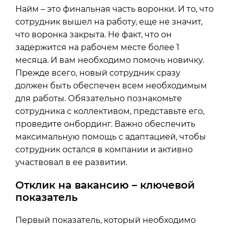
Найм – это финальная часть воронки. И то, что
сотрудник вышел на работу, еще не значит,
что воронка закрыта. Не факт, что он
задержится на рабочем месте более 1
месяца. И вам необходимо помочь новичку.
Прежде всего, новый сотрудник сразу
должен быть обеспечен всем необходимым
для работы. Обязательно познакомьте
сотрудника с коллективом, представьте его,
проведите онбординг. Важно обеспечить
максимальную помощь с адаптацией, чтобы
сотрудник остался в компании и активно
участвовал в ее развитии.
Отклик на вакансию – ключевой
показатель
Первый показатель, который необходимо