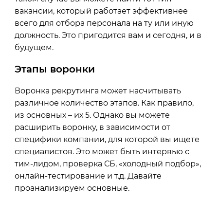
вакансии, который работает эффективнее
всего для отбора персонала на ту или иную
должность. Это пригодится вам и сегодня, и в
будущем.
Этапы воронки
Воронка рекрутинга может насчитывать
различное количество этапов. Как правило,
из основных – их 5. Однако вы можете
расширить воронку, в зависимости от
специфики компании, для которой вы ищете
специалистов. Это может быть интервью с
тим-лидом, проверка СБ, «холодный подбор»,
онлайн-тестирование и т.д. Давайте
проанализируем основные.