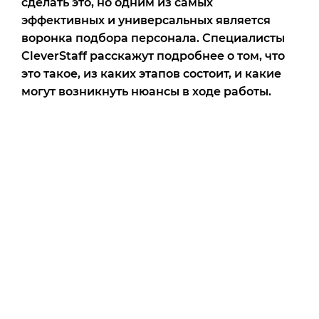
сделать это, но одним из самых
эффективных и универсальных является
воронка подбора персонала. Специалисты
CleverStaff расскажут подробнее о том, что
это такое, из каких этапов состоит, и какие
могут возникнуть нюансы в ходе работы.