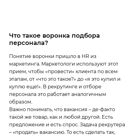
Что такое воронка подбора
персонала?
Понятие воронки пришло в HR из
маркетинга. Маркетологи используют этот
прием, чтобы «провести» клиента по всем
этапам, от «что это такое?» до «я это купил и
куплю еще!». В рекрутинге и отборе
персонала это работает аналогичным
образом.
Важно понимать, что вакансия – де-факто
такой же товар, как и любой другой. Есть
предложение и есть спрос. Задача рекрутера
– «продать» вакансию. То есть сделать так,