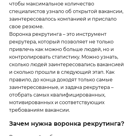
чтобы максимальное количество
специалистов узнало об открытой вакансии,
заинтересовалось компанией и прислало
свое резюме.
Воронка рекрутинга – это инструмент
рекрутера, который позволяет не только
привлечь как можно больше людей, но и
контролировать статистику. Можно узнать,
сколько людей заинтересовались вакансией
и сколько прошли в следующий этап. Как
правило, до конца доходят только самые
заинтересованные, и задача рекрутера –
отобрать самых квалифицированных,
мотивированных и соответствующих
требованиям вакансии.
Зачем нужна воронка рекрутинга?