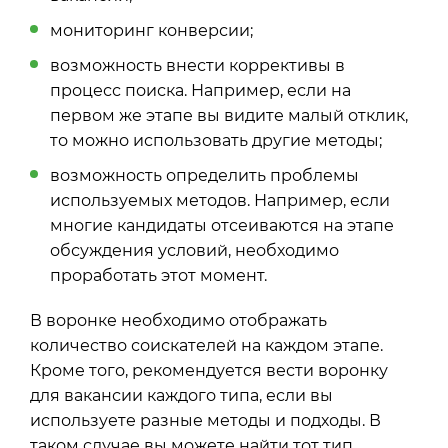
мониторинг конверсии;
возможность внести коррективы в
процесс поиска. Например, если на
первом же этапе вы видите малый отклик,
то можно использовать другие методы;
возможность определить проблемы
используемых методов. Например, если
многие кандидаты отсеиваются на этапе
обсуждения условий, необходимо
проработать этот момент.
В воронке необходимо отображать
количество соискателей на каждом этапе.
Кроме того, рекомендуется вести воронку
для вакансии каждого типа, если вы
используете разные методы и подходы. В
таком случае вы можете найти тот тип