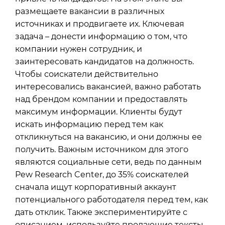
размещаете вакансии в различных
источниках и продвигаете их. Ключевая
задача – донести информацию о том, что
компании нужен сотрудник, и
заинтересовать кандидатов на должность.
Чтобы соискатели действительно
интересовались вакансией, важно работать
над брендом компании и предоставлять
максимум информации. Клиенты будут
искать информацию перед тем как
откликнуться на вакансию, и они должны ее
получить. Важным источником для этого
являются социальные сети, ведь по данным
Pew Research Center, до 35% соискателей
сначала ищут корпоративный аккаунт
потенциального работодателя перед тем, как
дать отклик. Также экспериментируйте с
описанием, используйте продающие тексты