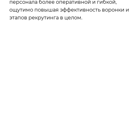
персонала более оперативной и гибкой,
ощутимо повышая эффективность воронки и
этапов рекрутинга в целом.