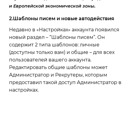
.
и
Е
вропейской
экономической
зоны
2.Шаблоны писем и новые автодействия
Недавно в «Настройках» аккаунта появился
новый раздел – “Шаблоны писем”. Он
содержит 2 типа шаблонов: личные
(доступны только вам) и общие – для всех
пользователей вашего аккаунта.
Редактировать общие шаблоны может
Администратор и Рекрутеры, которым
предоставил такой доступ Администратор в
настройках.