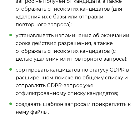
запрос не получен от кандидата, а также
отображать список этих кандидатов (для
удаления их с базы или отправки
повторного запроса);
устанавливать напоминания об окончании
срока действия разрешения, а также
отображать список этих кандидатов (с
целью удаления или повторного запроса);
сортировать кандидатов по статусу GDPR в
расширенном поиске по общему списку и
отправлять GDPR-запрос уже
отфильтрованному списку кандидатов;
создавать шаблон запроса и прикреплять к
нему файлы.