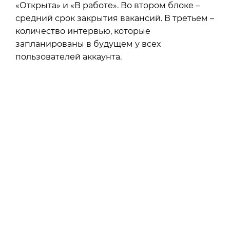
«Открыта» и «В работе». Во втором блоке –
средний срок закрытия вакансий. В третьем –
количество интервью, которые
запланированы в будущем у всех
пользователей аккаунта.