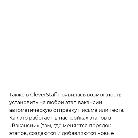
Также в CleverStaff появилась возможность
установить на любой этап вакансии
автоматическую отправку письма или теста.
Как это работает: в настройках этапов в
«Вакансии» (там, где меняется порядок
этапов, создаются и добавляются новые