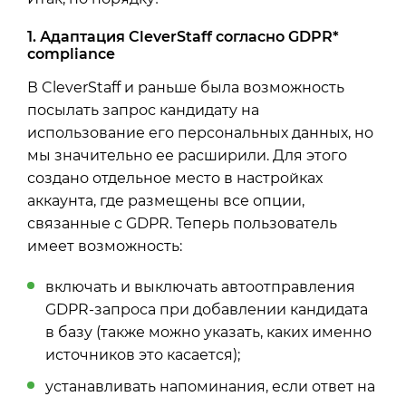
1. Адаптация CleverStaff согласно GDPR*
compliance
В CleverStaff и раньше была возможность
посылать запрос кандидату на
использование его персональных данных, но
мы значительно ее расширили. Для этого
создано отдельное место в настройках
аккаунта, где размещены все опции,
связанные с GDPR. Теперь пользователь
имеет возможность:
включать и выключать автоотправления
GDPR-запроса при добавлении кандидата
в базу (также можно указать, каких именно
источников это касается);
устанавливать напоминания, если ответ на