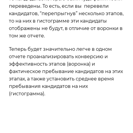
переведены. То есть, если вы перевели
кандидатов, “перепрыгнув” несколько этапов,
то на них в гистограмме эти кандидаты
отображены не будут, в отличие от воронки в
том же отчете.
Теперь будет значительно легче в одном
отчете проанализировать конверсию и
эффективность этапов (воронка) и
фактическое пребывание кандидатов на этих
этапах, а также установить среднее время
пребывания кандидатов на них
(гистограмма).