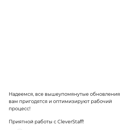
Надеемся, все вышеупомянутые обновления
вам пригодятся и оптимизируют рабочий
процесс!
Приятной работы с CleverStaff!