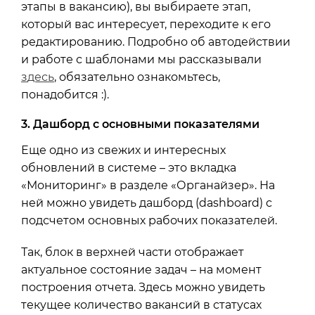
этапы в вакансию), вы выбираете этап,
который вас интересует, переходите к его
редактированию. Подробно об автодействии
и работе с шаблонами мы рассказывали
з
десь
, обязательно ознакомьтесь,
понадобится :).
3. Дашборд с основными показателями
Еще одно из свежих и интересных
обновлений в системе – это вкладка
«Мониторинг» в разделе «Органайзер». На
ней можно увидеть дашборд (dashboard) с
подсчетом основных рабочих показателей.
Так, блок в верхней части отображает
актуальное состояние задач – на момент
построения отчета. Здесь можно увидеть
текущее количество вакансий в статусах