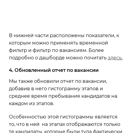
В нижней части расположены показатели, к
которым можно применять временной
фильтр и фильтр по вакансиям. Более
подробно о дашборде можно почитать
з
десь
.
4. Обновленный отчет по вакансии
Мы также обновили отчет по вакансии,
добавив в него гистограмму этапов и
среднее время пребывания кандидатов на
каждом из этапов.
Особенностью этой гистограммы является
то, что в ней на этапах отображаются только
те кандидаты, которые были туда фактически