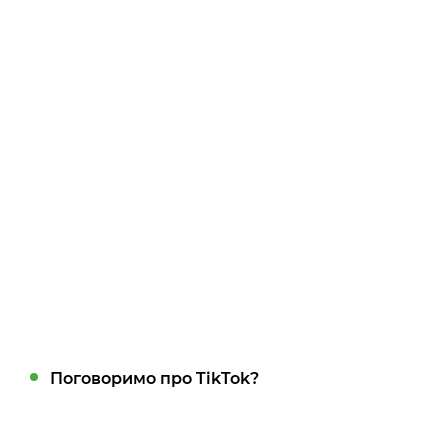
Поговоримо про TikTok?