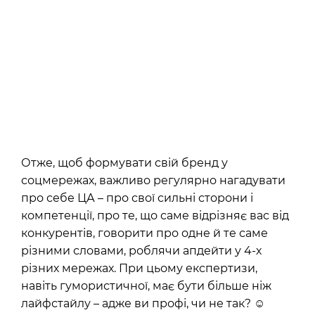
Отже, щоб формувати свій бренд у
соцмережах, важливо регулярно нагадувати
про себе ЦА – про свої сильні сторони і
компетенції, про те, що саме відрізняє вас від
конкурентів, говорити про одне й те саме
різними словами, роблячи апдейти у 4-х
різних мережах. При цьому експертизи,
навіть гумористичної, має бути більше ніж
лайфстайлу – адже ви профі, чи не так?
☺