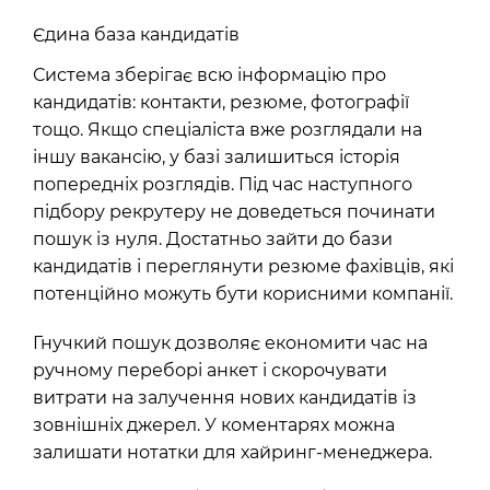
Єдина база кандидатів
Система зберігає всю інформацію про
кандидатів: контакти, резюме, фотографії
тощо. Якщо спеціаліста вже розглядали на
іншу вакансію, у базі залишиться історія
попередніх розглядів. Під час наступного
підбору рекрутеру не доведеться починати
пошук із нуля. Достатньо зайти до бази
кандидатів і переглянути резюме фахівців, які
потенційно можуть бути корисними компанії.
Гнучкий пошук дозволяє економити час на
ручному переборі анкет і скорочувати
витрати на залучення нових кандидатів із
зовнішніх джерел. У коментарях можна
залишати нотатки для хайринг-менеджера.