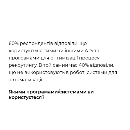
60% респондентів відповіли, що
користуються тими чи іншими ATS та
програмами для оптимізації процесу
рекрутингу. В той самий час 40% відповіли,
що не використовують в роботі системи для
автоматизації.
Якими програмами/системами ви
користуєтеся?