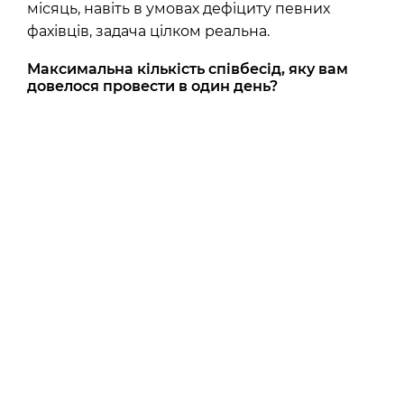
місяць, навіть в умовах дефіциту певних
фахівців, задача цілком реальна.
Максимальна кількість співбесід, яку вам
довелося провести в один день?