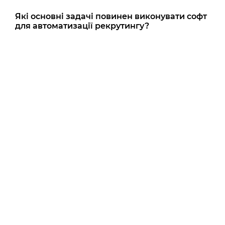
Які основні задачі повинен виконувати софт
для автоматизації рекрутингу?