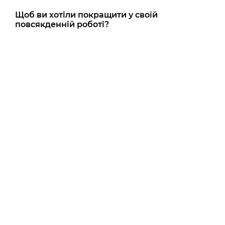
Щоб ви хотіли покращити у своїй
повсякденній роботі?