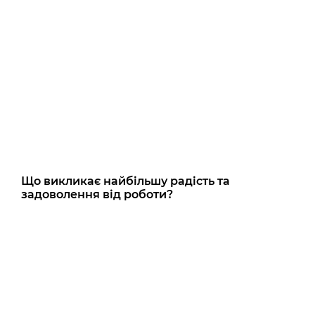
Що викликає найбільшу радість та
задоволення від роботи?