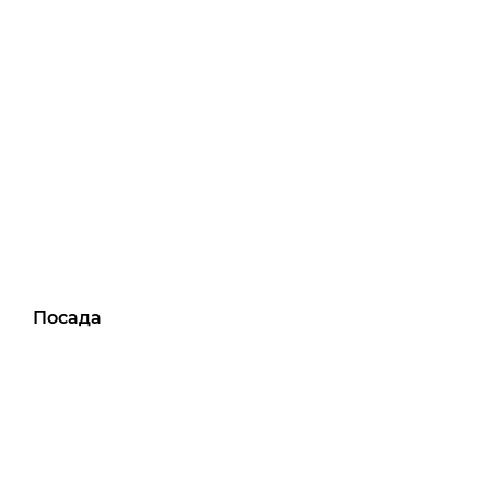
Посада