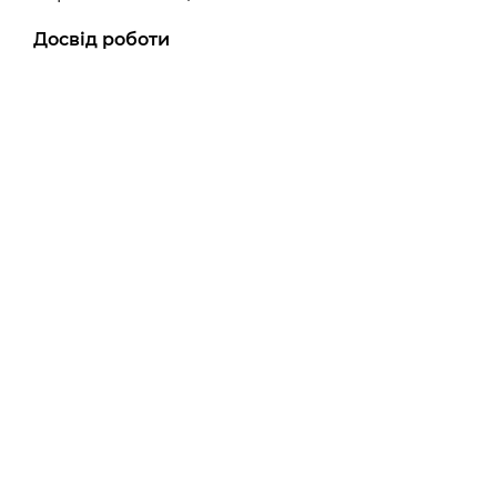
Досвід роботи