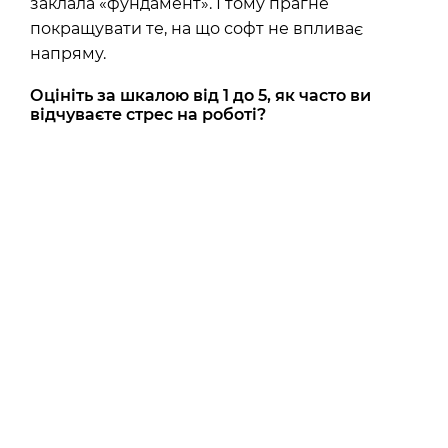
заклала «фундамент». І тому прагне
покращувати те, на що софт не впливає
напряму.
Оцініть за шкалою від 1 до 5, як часто ви
відчуваєте стрес на роботі?