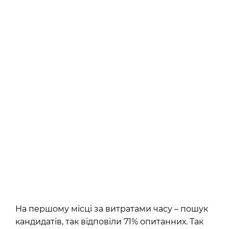
На першому місці за витратами часу – пошук
кандидатів, так відповіли 71% опитанних. Так