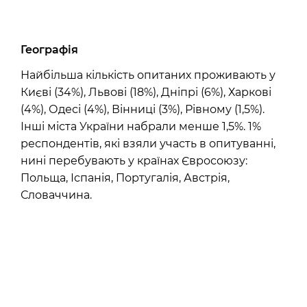
Географія
Найбільша кількість опитаних проживають у
Києві (34%), Львові (18%), Дніпрі (6%), Харкові
(4%), Одесі (4%), Вінниці (3%), Рівному (1,5%).
Інші міста України набрали менше 1,5%. 1%
респондентів, які взяли участь в опитуванні,
нині перебувають у країнах Євросоюзу:
Польща, Іспанія, Португалія, Австрія,
Словаччина.