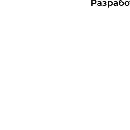
Разрабо