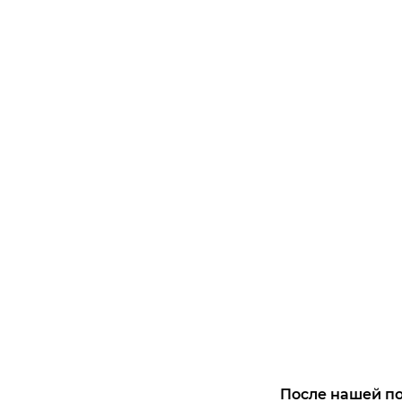
После нашей по