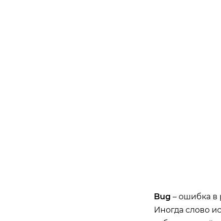
Bug
– ошибка в
Иногда слово и