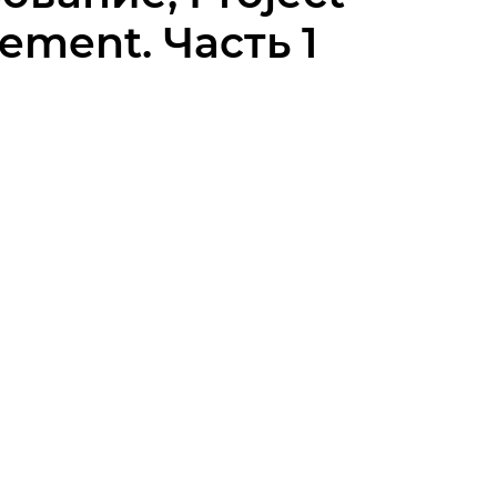
ment. Часть 1