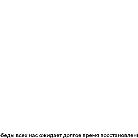
беды всех нас ожидает долгое время восстановлен