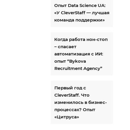
Опыт Data Science UA:
«У CleverStaff — лучшая
команда поддержки»
Когда работа нон-стоп
– спасает
автоматизация с ИИ:
опыт “Bykova
Recruitment Agency”
Первый год с
CleverStaff. Что
изменилось в бизнес-
процессах? Опыт
«Цитруса»