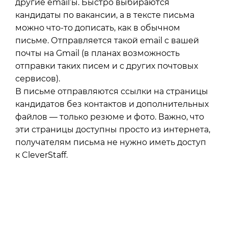
другие email’ы. Быстро выбираются
кандидаты по вакансии, а в тексте письма
можно что-то дописать, как в обычном
письме. Отправляется такой email с вашей
почты на Gmail (в планах возможность
отправки таких писем и с других почтовых
сервисов).
В письме отправляются ссылки на страницы
кандидатов без контактов и дополнительных
файлов — только резюме и фото. Важно, что
эти страницы доступны просто из интернета,
получателям письма не нужно иметь доступ
к CleverStaff.