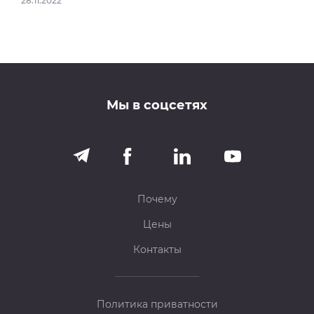
28.11.2022
Мы в соцсетях
Почему
Цены
Контакты
Политика приватности