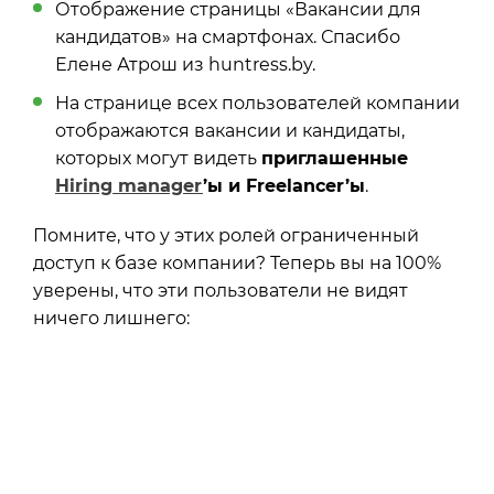
Отображение страницы «Вакансии для
кандидатов» на смартфонах. Спасибо
Елене Атрош из huntress.by.
На странице всех пользователей компании
отображаются вакансии и кандидаты,
которых могут видеть
приглашенные
Hiring manager
’ы и Freelancer’ы
.
Помните, что у этих ролей ограниченный
доступ к базе компании? Теперь вы на 100%
уверены, что эти пользователи не видят
ничего лишнего: