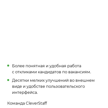
Более понятная и удобная работа
с откликами кандидатов по вакансиям.
Десятки мелких улучшений во внешнем
виде и удобстве пользовательского
интерфейса.
Команда CleverStaff