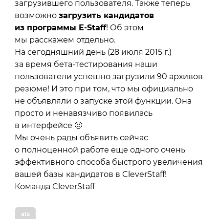
загрузившего пользователя. Также теперь
возможно
загрузить кандидатов
из программы E-Staff
! Об этом
мы расскажем отдельно.
На сегодняшний день (28 июля 2015 г.)
за время бета-тестирования наши
пользователи успешно загрузили 90 архивов
резюме! И это при том, что мы официально
не объявляли о запуске этой функции. Она
просто и ненавязчиво появилась
в интерфейсе 🙂
Мы очень рады объявить сейчас
о полноценной работе еще одного очень
эффективного способа быстрого увеличения
вашей базы кандидатов в CleverStaff!
Команда CleverStaff
ats