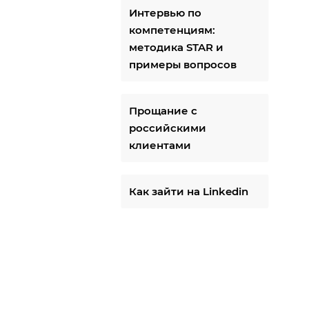
Интервью по
компетенциям:
методика STAR и
примеры вопросов
Прощание с
российскими
клиентами
Как зайти на Linkedin