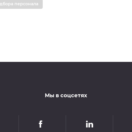
дбора персонала
Мы в соцсетях