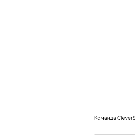
Команда CleverS