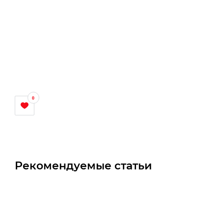
0
Рекомендуемые статьи