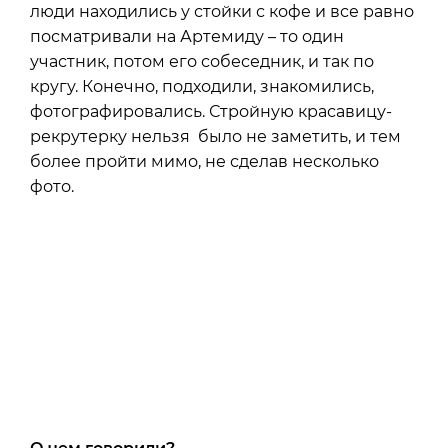
люди находились у стойки с кофе и все равно
посматривали на Артемиду – то один
участник, потом его собеседник, и так по
кругу. Конечно, подходили, знакомились,
фотографировались. Стройную красавицу-
рекрутерку нельзя было не заметить, и тем
более пройти мимо, не сделав несколько
фото.