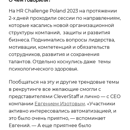
О чем говорили?
На HR Challenge Poland 2023 на протяжении
2-х дней проходили сессии по направлениям,
которые касались новой организационной
структуры компаний, защиты и развития
бизнеса. Поднимались вопросы лидерства,
мотивации, компетенций и обязательств
сотрудников, развития и сохранения
талантов. Отдельно коснулись даже темы
психологического здоровья.
Пообщаться на эту и другие трендовые темы
в рекрутинге все желающие смогли с
представителями CleverStaff и лично — с СЕО
компании
Евгением Изотовым
. «Участники
активно интересовались автоматизацией, и
это было очень приятно, — вспоминает
Евгений. — А еще приятнее было