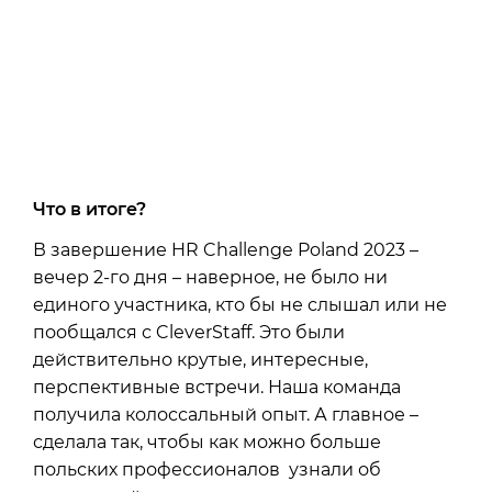
Что в итоге?
В завершение HR Challenge Poland 2023 –
вечер 2-го дня – наверное, не было ни
единого участника, кто бы не слышал или не
пообщался с CleverStaff. Это были
действительно крутые, интересные,
перспективные встречи. Наша команда
получила колоссальный опыт. А главное –
сделала так, чтобы как можно больше
польских профессионалов узнали об