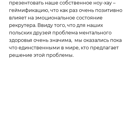
презентовать наше собственное ноу-хау –
геймификацию, что как раз очень позитивно
влияет на эмоциональное состояние
рекрутера. Ввиду того, что для наших
польских друзей проблема ментального
здоровья очень значима, мы оказались пока
что единственными в мире, кто предлагает
решение этой проблемы.