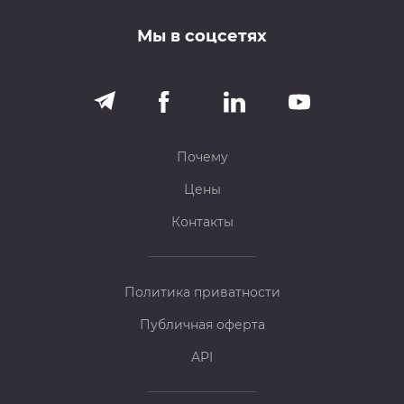
Мы в соцсетях
Почему
Цены
Контакты
Политика приватности
Публичная оферта
API