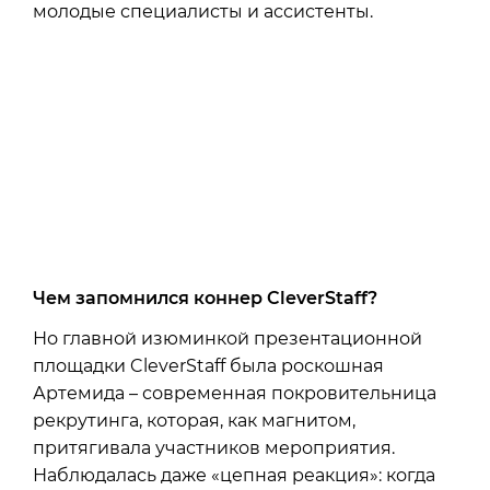
молодые специалисты и ассистенты.
Чем запомнился коннер CleverStaff?
Но главной изюминкой презентационной
площадки CleverStaff была роскошная
Артемида – современная покровительница
рекрутинга, которая, как магнитом,
притягивала участников мероприятия.
Наблюдалась даже «цепная реакция»: когда