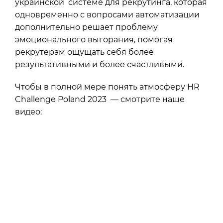
украинской системе для рекрутинга, которая
одновременно с вопросами автоматизации
дополнительно решает проблему
эмоционального выгорания, помогая
рекрутерам ощущать себя более
результативными и более счастливыми.
Чтобы в полной мере понять атмосферу HR
Challenge Poland 2023 — смотрите наше
видео: