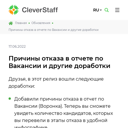
RU
Главная
Обновления
Причины отказа в отчете по Вакансии и другие доработки
17.06.2022
Причины отказа в отчете по
Вакансии и другие доработки
Друзья, в этот релиз вошли следующие
доработки:
Добавили причины отказа в отчет по
Вакансии (Воронка). Теперь вы сможете
увидеть количество кандидатов, которых
вы перевели в этапы отказа в удобной
инфографике