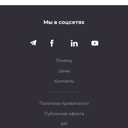
Мы в соцсетях
Почему
Цены
Контакты
Политика приватности
Публичная оферта
API