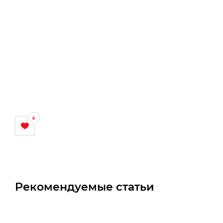
0
Рекомендуемые статьи