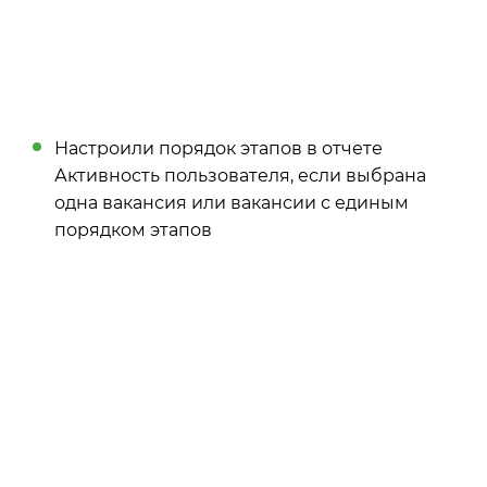
Настроили порядок этапов в отчете
Активность пользователя, если выбрана
одна вакансия или вакансии с единым
порядком этапов