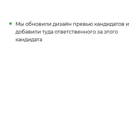
Мы обновили дизайн превью кандидатов и
добавили туда ответственного за этого
кандидата